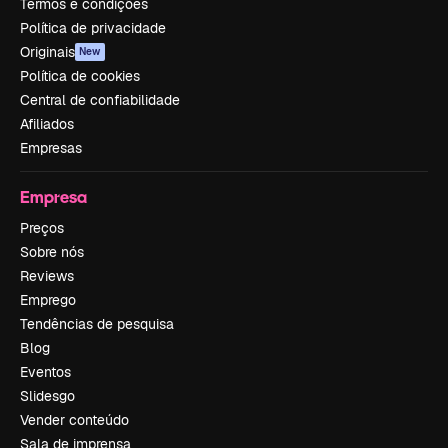
Termos e condições
Política de privacidade
Originais
New
Política de cookies
Central de confiabilidade
Afiliados
Empresas
Empresa
Preços
Sobre nós
Reviews
Emprego
Tendências de pesquisa
Blog
Eventos
Slidesgo
Vender conteúdo
Sala de imprensa