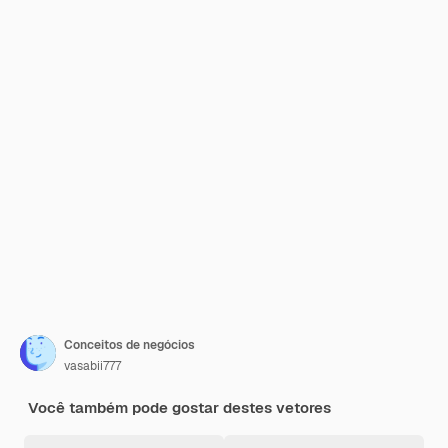
Conceitos de negócios
vasabii777
Você também pode gostar destes vetores