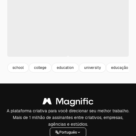
school
college
education
university
educação
A plataforma criativa para você direcionar seu melhor trabalho.
Mais de 1 milhão de assinantes entre criativos, empresas,
agências e estúdios.
Português