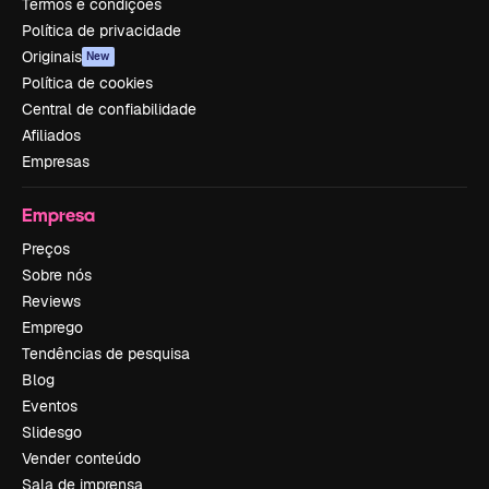
Termos e condições
Política de privacidade
Originais
New
Política de cookies
Central de confiabilidade
Afiliados
Empresas
Empresa
Preços
Sobre nós
Reviews
Emprego
Tendências de pesquisa
Blog
Eventos
Slidesgo
Vender conteúdo
Sala de imprensa