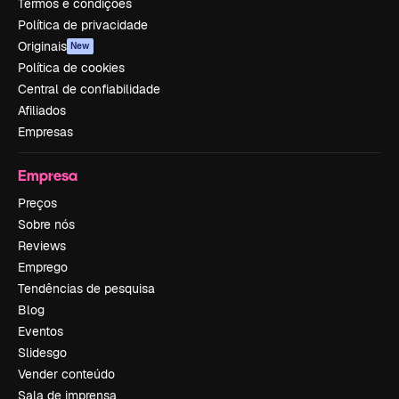
Termos e condições
Política de privacidade
Originais
New
Política de cookies
Central de confiabilidade
Afiliados
Empresas
Empresa
Preços
Sobre nós
Reviews
Emprego
Tendências de pesquisa
Blog
Eventos
Slidesgo
Vender conteúdo
Sala de imprensa