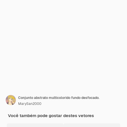
Conjunto abstrato multicolorido fundo desfocado.
MarySan2000
Você também pode gostar destes vetores