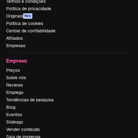
Termos e condições
Política de privacidade
Originais
New
Política de cookies
Central de confiabilidade
Afiliados
Empresas
Empresa
Preços
Sobre nós
Reviews
Emprego
Tendências de pesquisa
Blog
Eventos
Slidesgo
Vender conteúdo
Sala de imprensa