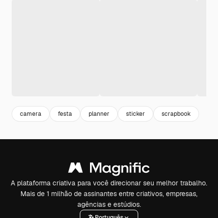
camera
festa
planner
sticker
scrapbook
A plataforma criativa para você direcionar seu melhor trabalho.
Mais de 1 milhão de assinantes entre criativos, empresas,
agências e estúdios.
Português