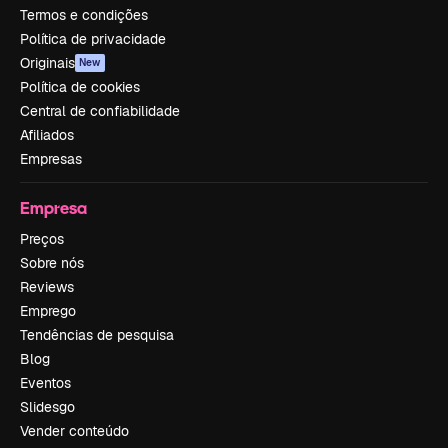
Termos e condições
Política de privacidade
Originais
New
Política de cookies
Central de confiabilidade
Afiliados
Empresas
Empresa
Preços
Sobre nós
Reviews
Emprego
Tendências de pesquisa
Blog
Eventos
Slidesgo
Vender conteúdo