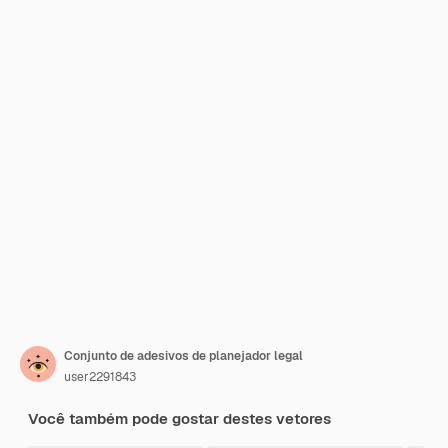
Conjunto de adesivos de planejador legal
user2291843
Você também pode gostar destes vetores