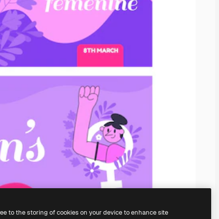
ree to the storing of cookies on your device to enhance site