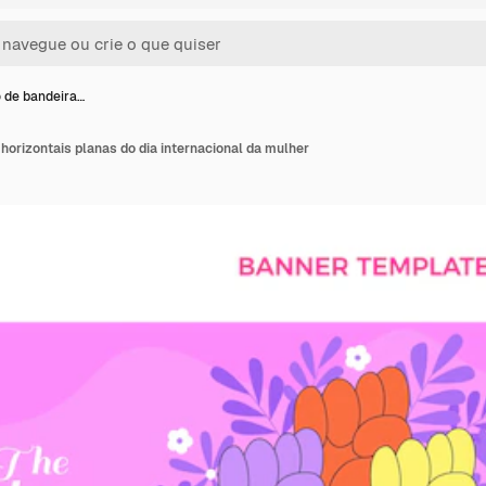
 de bandeira…
horizontais planas do dia internacional da mulher