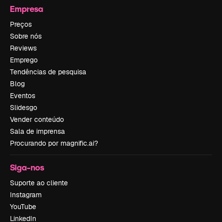
Empresa
Preços
Sobre nós
Reviews
Emprego
Tendências de pesquisa
Blog
Eventos
Slidesgo
Vender conteúdo
Sala de imprensa
Procurando por magnific.ai?
Siga-nos
Suporte ao cliente
Instagram
YouTube
LinkedIn