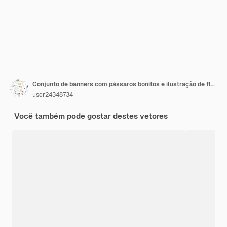
Conjunto de banners com pássaros bonitos e ilustração de flores
user24348734
Você também pode gostar destes vetores