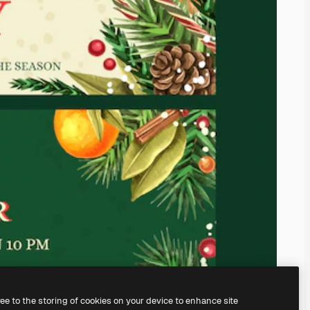
ree to the storing of cookies on your device to enhance site