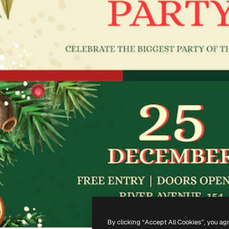
By clicking “Accept All Cookies”, you ag