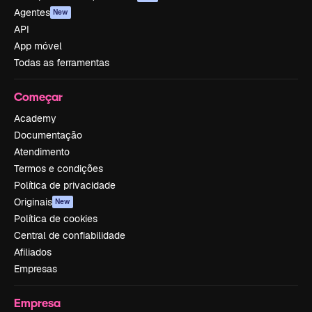
Agentes
New
API
App móvel
Todas as ferramentas
Começar
Academy
Documentação
Atendimento
Termos e condições
Política de privacidade
Originais
New
Política de cookies
Central de confiabilidade
Afiliados
Empresas
Empresa