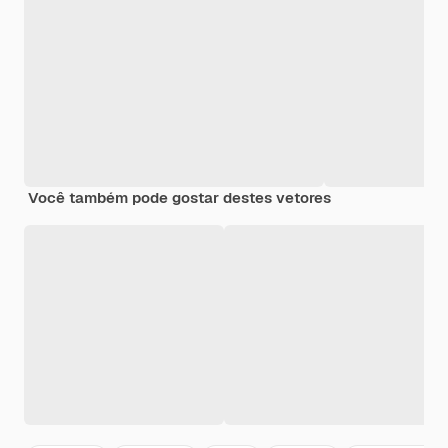
Você também pode gostar destes vetores