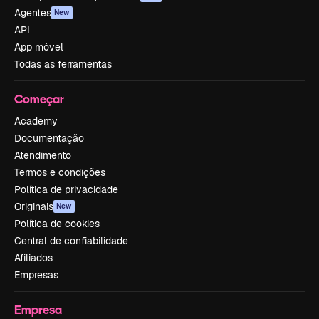
Agentes
New
API
App móvel
Todas as ferramentas
Começar
Academy
Documentação
Atendimento
Termos e condições
Política de privacidade
Originais
New
Política de cookies
Central de confiabilidade
Afiliados
Empresas
Empresa