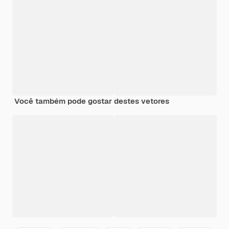
Você também pode gostar destes vetores