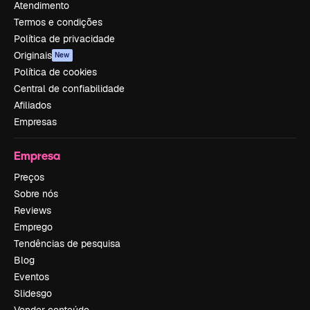
Atendimento
Termos e condições
Política de privacidade
Originais
New
Política de cookies
Central de confiabilidade
Afiliados
Empresas
Empresa
Preços
Sobre nós
Reviews
Emprego
Tendências de pesquisa
Blog
Eventos
Slidesgo