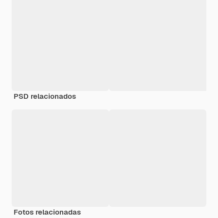
PSD relacionados
Fotos relacionadas