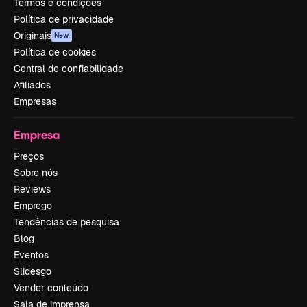
Termos e condições
Política de privacidade
Originais
New
Política de cookies
Central de confiabilidade
Afiliados
Empresas
Empresa
Preços
Sobre nós
Reviews
Emprego
Tendências de pesquisa
Blog
Eventos
Slidesgo
Vender conteúdo
Sala de imprensa