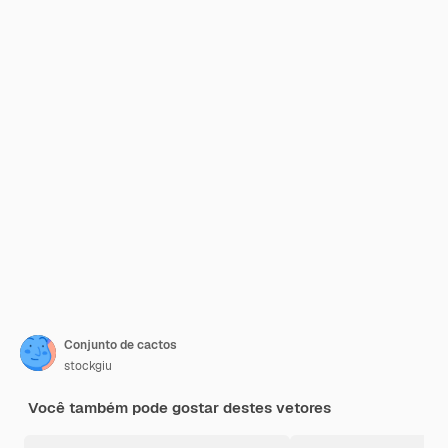
Conjunto de cactos
stockgiu
Você também pode gostar destes vetores