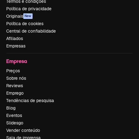
Termos e condições
Política de privacidade
Originais
New
Política de cookies
Central de confiabilidade
Afiliados
Empresas
Empresa
Preços
Sobre nós
Reviews
Emprego
Tendências de pesquisa
Blog
Eventos
Slidesgo
Vender conteúdo
Sala de imprensa