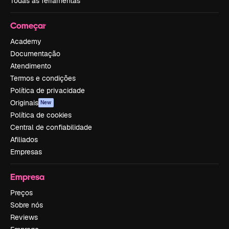
Todas as ferramentas
Começar
Academy
Documentação
Atendimento
Termos e condições
Política de privacidade
Originais
New
Política de cookies
Central de confiabilidade
Afiliados
Empresas
Empresa
Preços
Sobre nós
Reviews