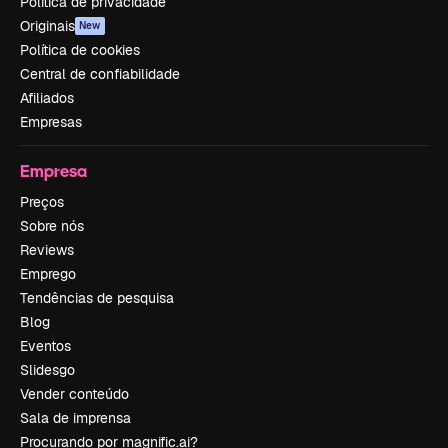
Política de privacidade
Originais
New
Política de cookies
Central de confiabilidade
Afiliados
Empresas
Empresa
Preços
Sobre nós
Reviews
Emprego
Tendências de pesquisa
Blog
Eventos
Slidesgo
Vender conteúdo
Sala de imprensa
Procurando por magnific.ai?