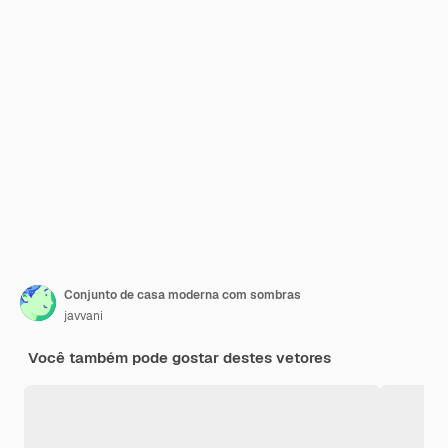
Conjunto de casa moderna com sombras
javvani
Você também pode gostar destes vetores