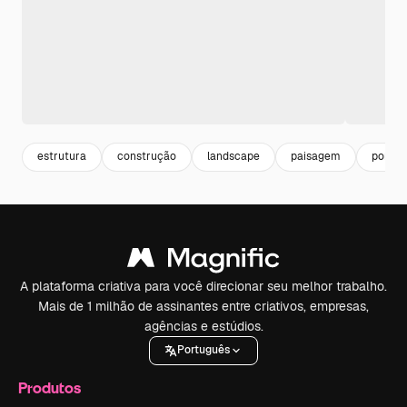
estrutura
construção
landscape
paisagem
porta
A plataforma criativa para você direcionar seu melhor trabalho.
Mais de 1 milhão de assinantes entre criativos, empresas,
agências e estúdios.
Português
Produtos