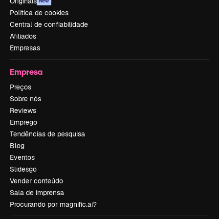
Originais
New
Política de cookies
Central de confiabilidade
Afiliados
Empresas
Empresa
Preços
Sobre nós
Reviews
Emprego
Tendências de pesquisa
Blog
Eventos
Slidesgo
Vender conteúdo
Sala de imprensa
Procurando por magnific.ai?