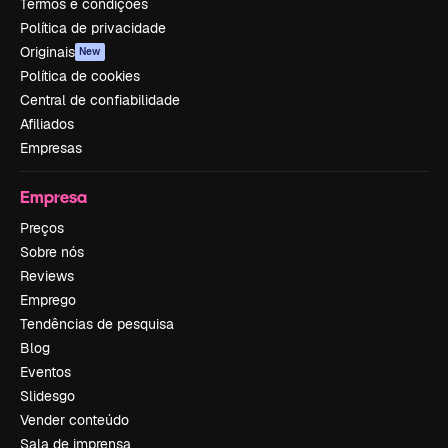
Termos e condições
Política de privacidade
Originais
New
Política de cookies
Central de confiabilidade
Afiliados
Empresas
Empresa
Preços
Sobre nós
Reviews
Emprego
Tendências de pesquisa
Blog
Eventos
Slidesgo
Vender conteúdo
Sala de imprensa