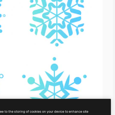
ree to the storing of cookies on your device to enhance site