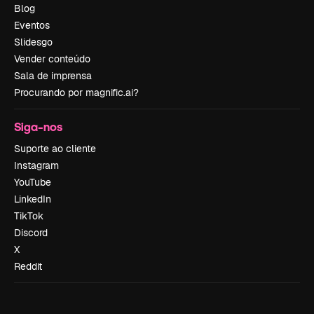
Blog
Eventos
Slidesgo
Vender conteúdo
Sala de imprensa
Procurando por magnific.ai?
Siga-nos
Suporte ao cliente
Instagram
YouTube
LinkedIn
TikTok
Discord
X
Reddit