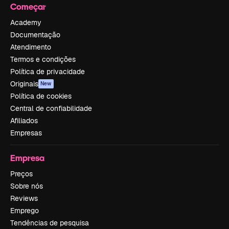
Começar
Academy
Documentação
Atendimento
Termos e condições
Política de privacidade
Originais
New
Política de cookies
Central de confiabilidade
Afiliados
Empresas
Empresa
Preços
Sobre nós
Reviews
Emprego
Tendências de pesquisa