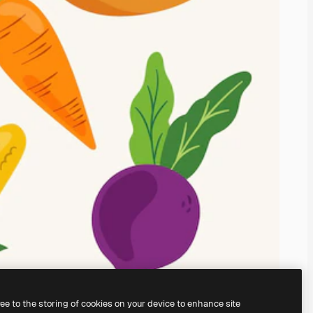
ree to the storing of cookies on your device to enhance site