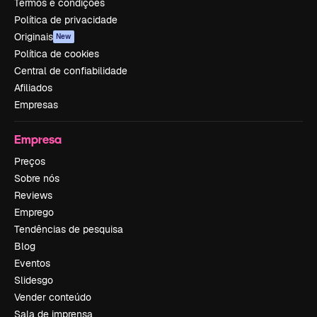
Termos e condições
Política de privacidade
Originais
New
Política de cookies
Central de confiabilidade
Afiliados
Empresas
Empresa
Preços
Sobre nós
Reviews
Emprego
Tendências de pesquisa
Blog
Eventos
Slidesgo
Vender conteúdo
Sala de imprensa