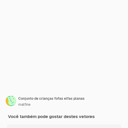
Conjunto de crianças fofas elfas planas
matfine
Você também pode gostar destes vetores