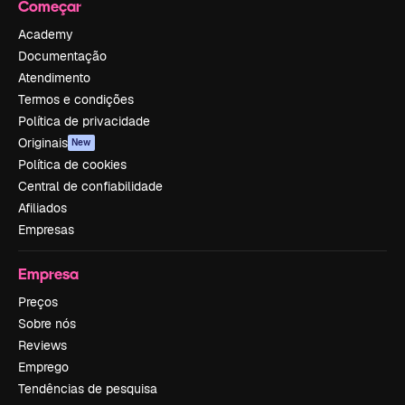
Começar
Academy
Documentação
Atendimento
Termos e condições
Política de privacidade
Originais
New
Política de cookies
Central de confiabilidade
Afiliados
Empresas
Empresa
Preços
Sobre nós
Reviews
Emprego
Tendências de pesquisa