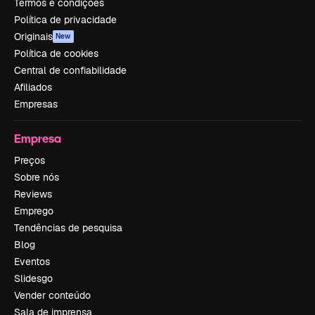
Termos e condições
Política de privacidade
Originais
New
Política de cookies
Central de confiabilidade
Afiliados
Empresas
Empresa
Preços
Sobre nós
Reviews
Emprego
Tendências de pesquisa
Blog
Eventos
Slidesgo
Vender conteúdo
Sala de imprensa