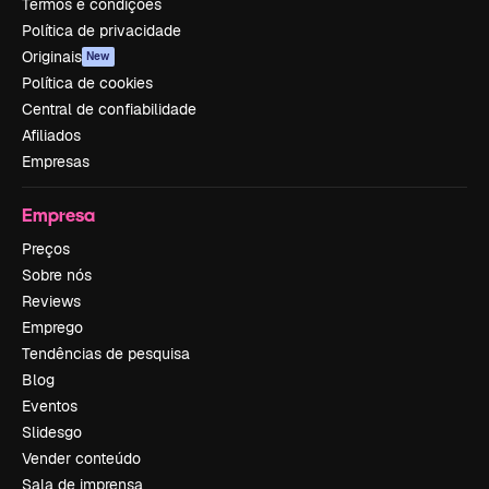
Termos e condições
Política de privacidade
Originais
New
Política de cookies
Central de confiabilidade
Afiliados
Empresas
Empresa
Preços
Sobre nós
Reviews
Emprego
Tendências de pesquisa
Blog
Eventos
Slidesgo
Vender conteúdo
Sala de imprensa