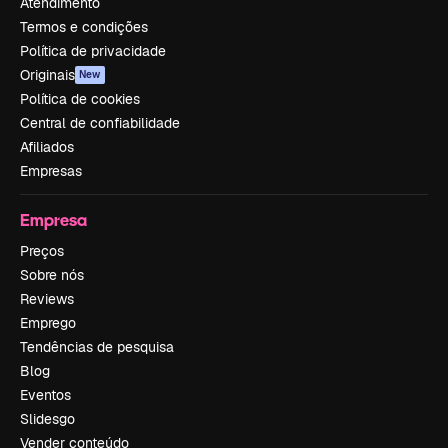
Atendimento
Termos e condições
Política de privacidade
Originais
New
Política de cookies
Central de confiabilidade
Afiliados
Empresas
Empresa
Preços
Sobre nós
Reviews
Emprego
Tendências de pesquisa
Blog
Eventos
Slidesgo
Vender conteúdo