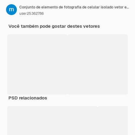
Conjunto de elemento de fotografia de celular isolado vetor eps
user25362786
Você também pode gostar destes vetores
PSD relacionados