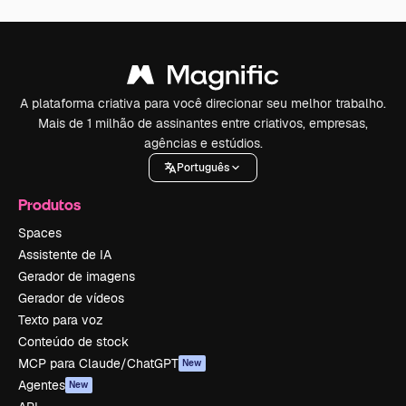
A plataforma criativa para você direcionar seu melhor trabalho.
Mais de 1 milhão de assinantes entre criativos, empresas,
agências e estúdios.
Português
Produtos
Spaces
Assistente de IA
Gerador de imagens
Gerador de vídeos
Texto para voz
Conteúdo de stock
MCP para Claude/ChatGPT
New
Agentes
New