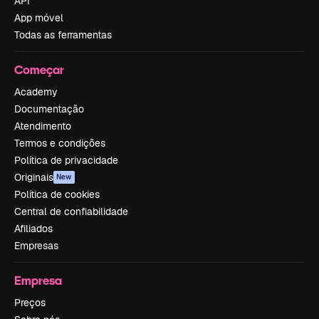
API
App móvel
Todas as ferramentas
Começar
Academy
Documentação
Atendimento
Termos e condições
Política de privacidade
Originais
New
Política de cookies
Central de confiabilidade
Afiliados
Empresas
Empresa
Preços