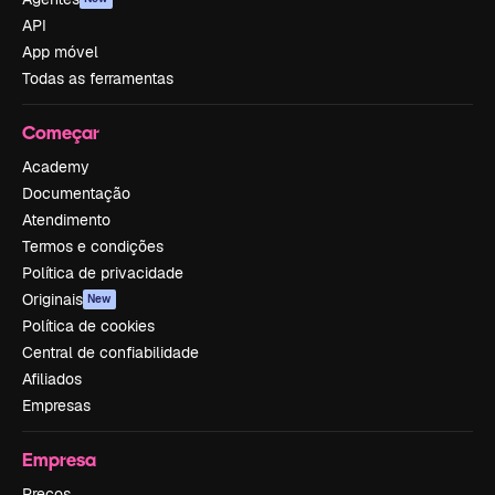
API
App móvel
Todas as ferramentas
Começar
Academy
Documentação
Atendimento
Termos e condições
Política de privacidade
Originais
New
Política de cookies
Central de confiabilidade
Afiliados
Empresas
Empresa
Preços