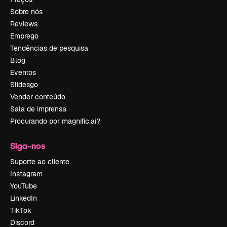
Sobre nós
Reviews
Emprego
Tendências de pesquisa
Blog
Eventos
Slidesgo
Vender conteúdo
Sala de imprensa
Procurando por magnific.ai?
Siga-nos
Suporte ao cliente
Instagram
YouTube
LinkedIn
TikTok
Discord