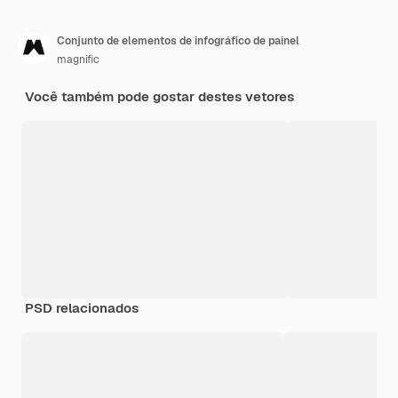
Conjunto de elementos de infográfico de painel
magnific
Você também pode gostar destes vetores
PSD relacionados