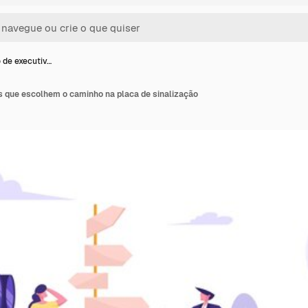
 de executiv…
s que escolhem o caminho na placa de sinalização