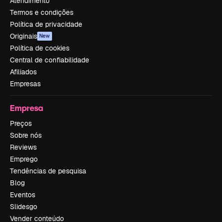
Atendimento
Termos e condições
Política de privacidade
Originais
New
Política de cookies
Central de confiabilidade
Afiliados
Empresas
Empresa
Preços
Sobre nós
Reviews
Emprego
Tendências de pesquisa
Blog
Eventos
Slidesgo
Vender conteúdo