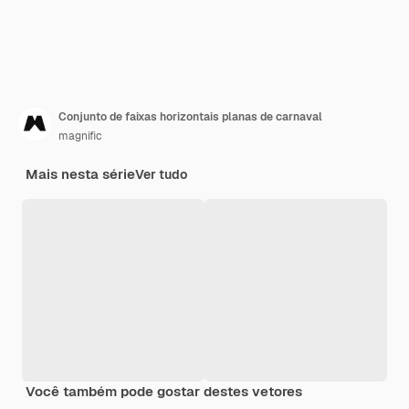
Conjunto de faixas horizontais planas de carnaval
magnific
Mais nesta série
Ver tudo
Você também pode gostar destes vetores