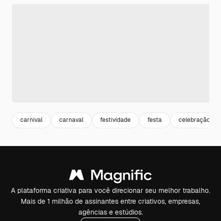
carnival
carnaval
festividade
festa
celebração
A plataforma criativa para você direcionar seu melhor trabalho.
Mais de 1 milhão de assinantes entre criativos, empresas,
agências e estúdios.