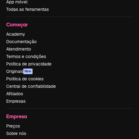
App móvel
Todas as ferramentas
Começar
Academy
Documentação
Atendimento
Termos e condições
Política de privacidade
Originais
New
Política de cookies
Central de confiabilidade
Afiliados
Empresas
Empresa
Preços
Sobre nós