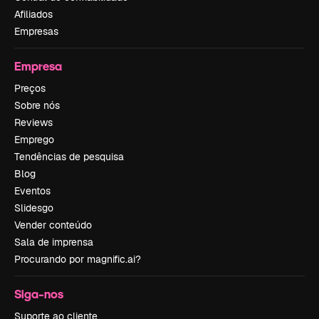
Afiliados
Empresas
Empresa
Preços
Sobre nós
Reviews
Emprego
Tendências de pesquisa
Blog
Eventos
Slidesgo
Vender conteúdo
Sala de imprensa
Procurando por magnific.ai?
Siga-nos
Suporte ao cliente