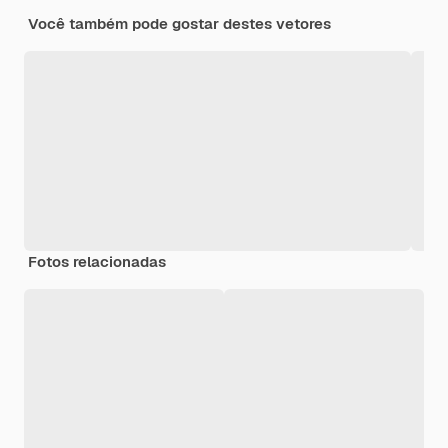
Você também pode gostar destes vetores
Fotos relacionadas