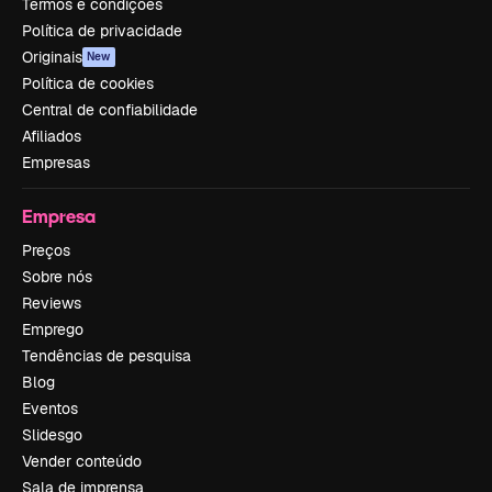
Termos e condições
Política de privacidade
Originais
New
Política de cookies
Central de confiabilidade
Afiliados
Empresas
Empresa
Preços
Sobre nós
Reviews
Emprego
Tendências de pesquisa
Blog
Eventos
Slidesgo
Vender conteúdo
Sala de imprensa