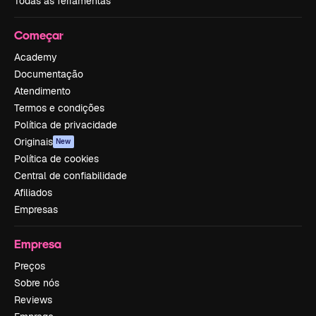
Todas as ferramentas
Começar
Academy
Documentação
Atendimento
Termos e condições
Política de privacidade
Originais
New
Política de cookies
Central de confiabilidade
Afiliados
Empresas
Empresa
Preços
Sobre nós
Reviews