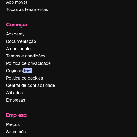
App móvel
Todas as ferramentas
Começar
Academy
Documentação
Atendimento
Termos e condições
Política de privacidade
Originais
New
Política de cookies
Central de confiabilidade
Afiliados
Empresas
Empresa
Preços
Sobre nós