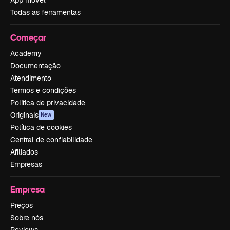
Todas as ferramentas
Começar
Academy
Documentação
Atendimento
Termos e condições
Política de privacidade
Originais
New
Política de cookies
Central de confiabilidade
Afiliados
Empresas
Empresa
Preços
Sobre nós
Reviews