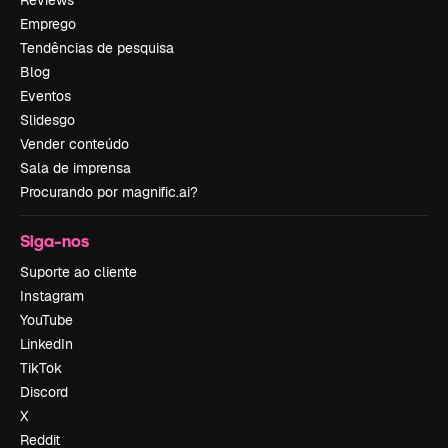
Emprego
Tendências de pesquisa
Blog
Eventos
Slidesgo
Vender conteúdo
Sala de imprensa
Procurando por magnific.ai?
Siga-nos
Suporte ao cliente
Instagram
YouTube
LinkedIn
TikTok
Discord
X
Reddit