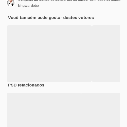
kingwardobe
Você também pode gostar destes vetores
PSD relacionados