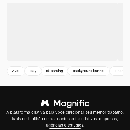
viver
play
streaming
background banner
cinema l
A plataforma criativa para você direcionar seu melhor trabalho.
Mais de 1 milhão de assinantes entre criativos, empresas,
agências e estúdios.