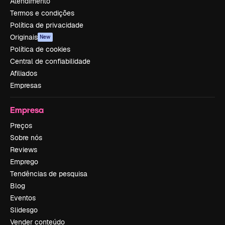
Atendimento
Termos e condições
Política de privacidade
Originais
New
Política de cookies
Central de confiabilidade
Afiliados
Empresas
Empresa
Preços
Sobre nós
Reviews
Emprego
Tendências de pesquisa
Blog
Eventos
Slidesgo
Vender conteúdo