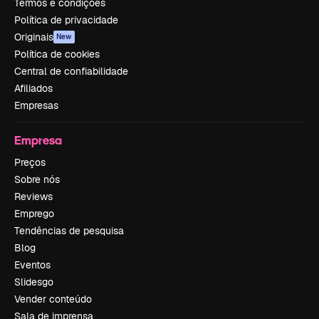
Termos e condições
Política de privacidade
Originais
New
Política de cookies
Central de confiabilidade
Afiliados
Empresas
Empresa
Preços
Sobre nós
Reviews
Emprego
Tendências de pesquisa
Blog
Eventos
Slidesgo
Vender conteúdo
Sala de imprensa