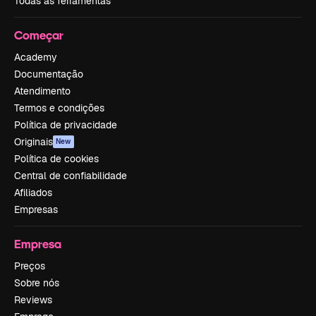
Todas as ferramentas
Começar
Academy
Documentação
Atendimento
Termos e condições
Política de privacidade
Originais
New
Política de cookies
Central de confiabilidade
Afiliados
Empresas
Empresa
Preços
Sobre nós
Reviews