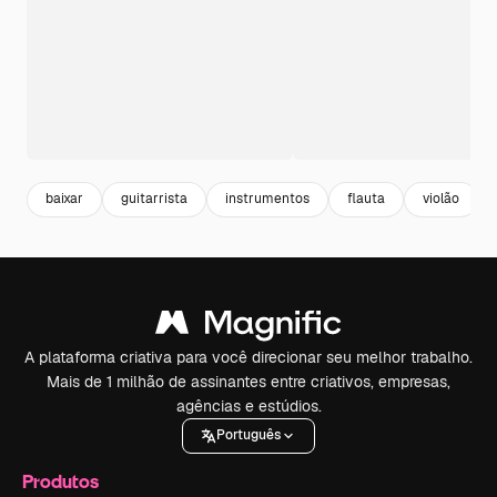
baixar
guitarrista
instrumentos
flauta
violão
A plataforma criativa para você direcionar seu melhor trabalho.
Mais de 1 milhão de assinantes entre criativos, empresas,
agências e estúdios.
Português
Produtos