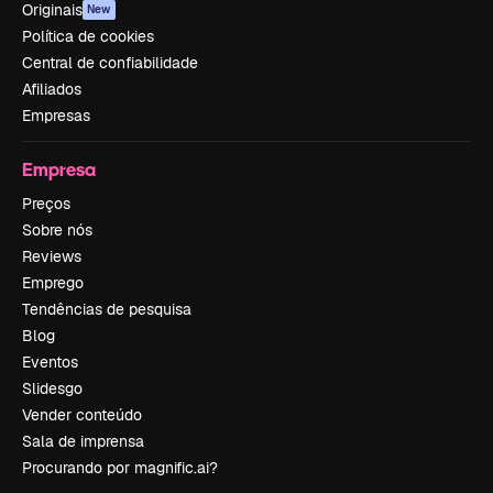
Originais
New
Política de cookies
Central de confiabilidade
Afiliados
Empresas
Empresa
Preços
Sobre nós
Reviews
Emprego
Tendências de pesquisa
Blog
Eventos
Slidesgo
Vender conteúdo
Sala de imprensa
Procurando por magnific.ai?