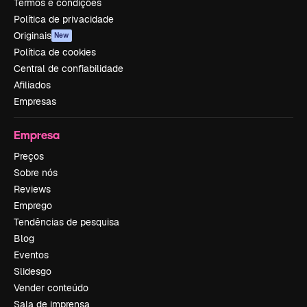
Termos e condições
Política de privacidade
Originais
New
Política de cookies
Central de confiabilidade
Afiliados
Empresas
Empresa
Preços
Sobre nós
Reviews
Emprego
Tendências de pesquisa
Blog
Eventos
Slidesgo
Vender conteúdo
Sala de imprensa