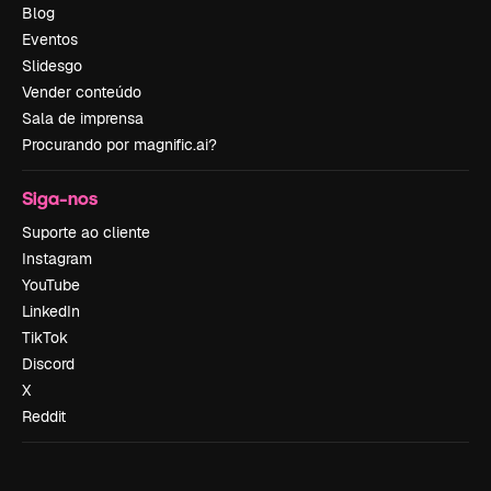
Blog
Eventos
Slidesgo
Vender conteúdo
Sala de imprensa
Procurando por magnific.ai?
Siga-nos
Suporte ao cliente
Instagram
YouTube
LinkedIn
TikTok
Discord
X
Reddit