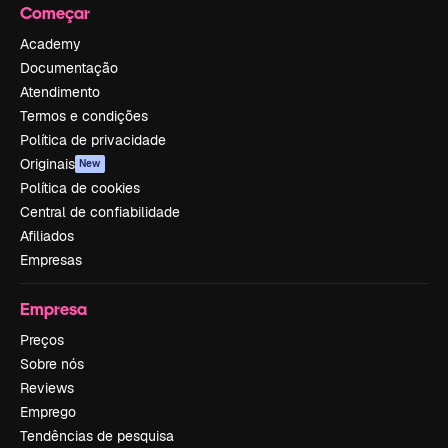
Começar
Academy
Documentação
Atendimento
Termos e condições
Política de privacidade
Originais
New
Política de cookies
Central de confiabilidade
Afiliados
Empresas
Empresa
Preços
Sobre nós
Reviews
Emprego
Tendências de pesquisa