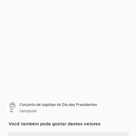
Conjunto de logotipo do Dia dos Presidentes
Cemplunk
Você também pode gostar destes vetores