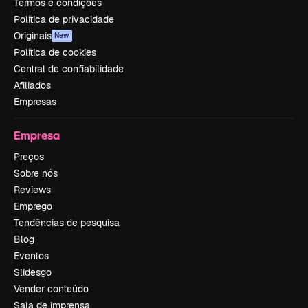
Termos e condições
Política de privacidade
Originais
New
Política de cookies
Central de confiabilidade
Afiliados
Empresas
Empresa
Preços
Sobre nós
Reviews
Emprego
Tendências de pesquisa
Blog
Eventos
Slidesgo
Vender conteúdo
Sala de imprensa