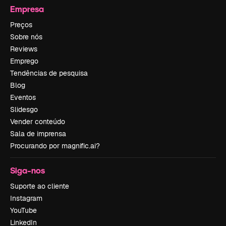
Empresa
Preços
Sobre nós
Reviews
Emprego
Tendências de pesquisa
Blog
Eventos
Slidesgo
Vender conteúdo
Sala de imprensa
Procurando por magnific.ai?
Siga-nos
Suporte ao cliente
Instagram
YouTube
LinkedIn