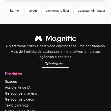
banner
layout
background flyer
abstrato minimalista
A plataforma criativa para você direcionar seu melhor trabalho.
Mais de 1 milhão de assinantes entre criativos, empresas,
agências e estúdios.
Português
Produtos
Spaces
Assistente de IA
Gerador de imagens
Gerador de vídeos
Texto para voz