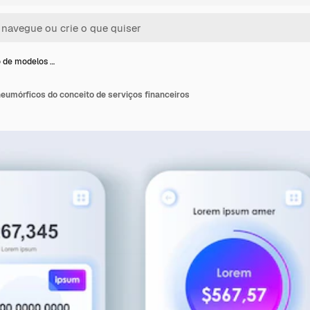
 de modelos …
eumórficos do conceito de serviços financeiros