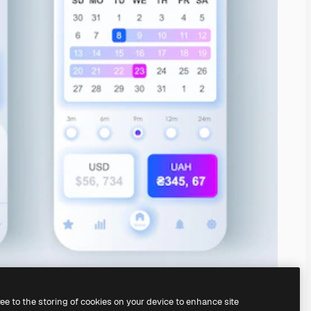
ree to the storing of cookies on your device to enhance site