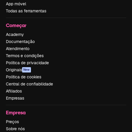
App móvel
Todas as ferramentas
Começar
Academy
Documentação
Atendimento
Termos e condições
Política de privacidade
Originais
New
Política de cookies
Central de confiabilidade
Afiliados
Empresas
Empresa
Preços
Sobre nós