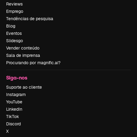
Reviews
Emprego
Tendências de pesquisa
Blog
Eventos
Slidesgo
Vender conteúdo
Sala de imprensa
Procurando por magnific.ai?
Siga-nos
Suporte ao cliente
Instagram
YouTube
LinkedIn
TikTok
Discord
X