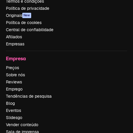
Termos e condições
Política de privacidade
Originais
New
Política de cookies
Central de confiabilidade
Afiliados
Empresas
Empresa
Preços
Sobre nós
Reviews
Emprego
Tendências de pesquisa
Blog
Eventos
Slidesgo
Vender conteúdo
Sala de imprensa