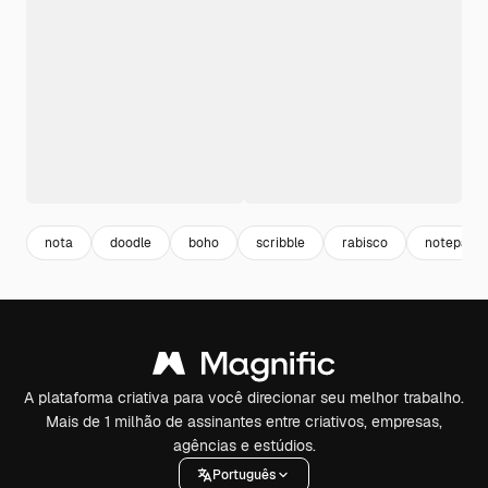
nota
doodle
boho
scribble
rabisco
notepad
A plataforma criativa para você direcionar seu melhor trabalho.
Mais de 1 milhão de assinantes entre criativos, empresas,
agências e estúdios.
Português