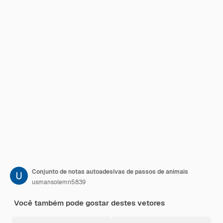
Conjunto de notas autoadesivas de passos de animais
usmansolemn5839
Você também pode gostar destes vetores