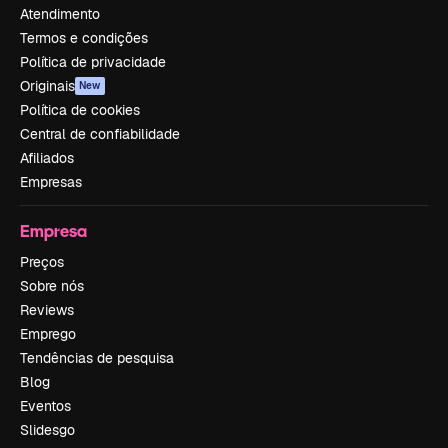
Atendimento
Termos e condições
Política de privacidade
Originais
New
Política de cookies
Central de confiabilidade
Afiliados
Empresas
Empresa
Preços
Sobre nós
Reviews
Emprego
Tendências de pesquisa
Blog
Eventos
Slidesgo