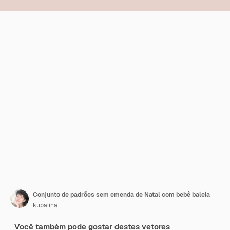
Conjunto de padrões sem emenda de Natal com bebê baleia
kupalina
Você também pode gostar destes vetores