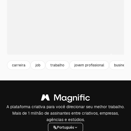
carreira
job
trabalho
jovem profissional
business
A plataforma criativa para você direcionar seu melhor trabalho.
Mais de 1 milhão de assinantes entre criativos, empresas,
agências e estúdios.
Português