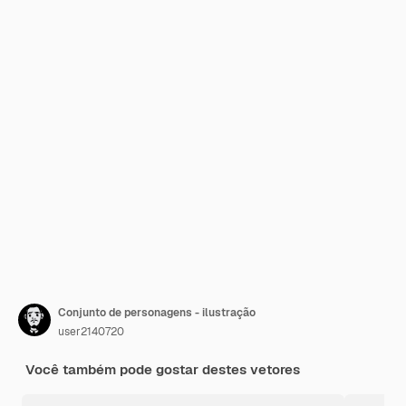
Conjunto de personagens - ilustração
user2140720
Você também pode gostar destes vetores