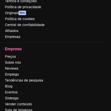
Termos e condições
Política de privacidade
Originais
New
Política de cookies
Central de confiabilidade
Afiliados
Empresas
Empresa
Preços
Sobre nós
Reviews
Emprego
Tendências de pesquisa
Blog
Eventos
Slidesgo
Vender conteúdo
Sala de imprensa