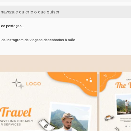
 de postagen…
 de instagram de viagens desenhadas à mão