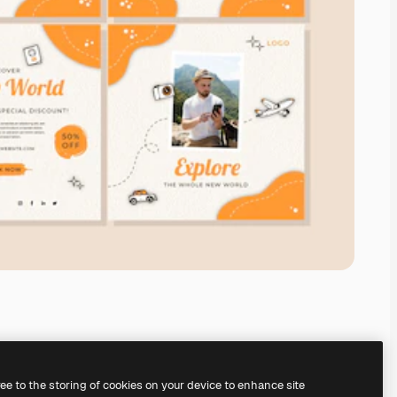
ree to the storing of cookies on your device to enhance site