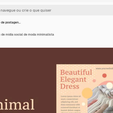
 de postagen…
 de mídia social de moda minimalista