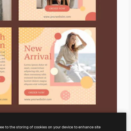
ree to the storing of cookies on your device to enhance site